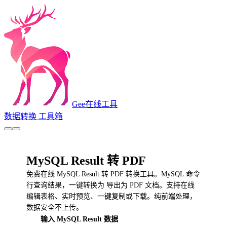
Gee
在线工具
数据转换
工具箱
MySQL Result 转 PDF
免费在线 MySQL Result 转 PDF 转换工具。MySQL 命令
行查询结果，一键转换为 导出为 PDF 文档。支持在线
编辑表格、实时预览、一键复制或下载。纯前端处理，
数据安全不上传。
输入 MySQL Result 数据
1